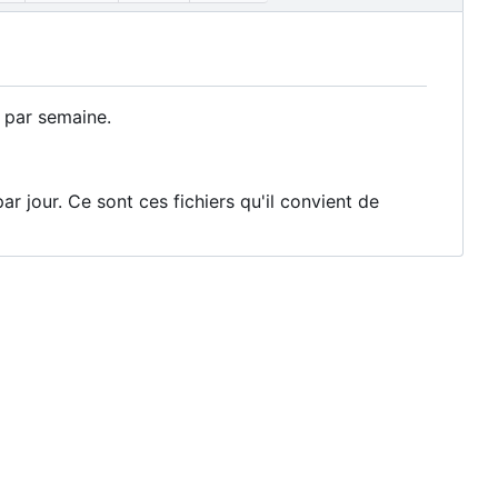
 par semaine.
par jour. Ce sont ces fichiers qu'il convient de