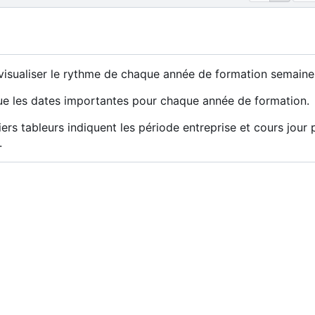
 visualiser le rythme de chaque année de formation semaine
que les dates importantes pour chaque année de formation.
hiers tableurs indiquent les période entreprise et cours jour 
.