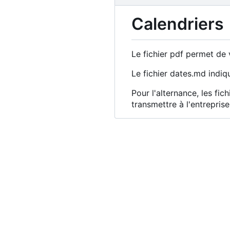
Calendriers
Le fichier pdf permet de
Le fichier dates.md indi
Pour l'alternance, les fic
transmettre à l'entreprise