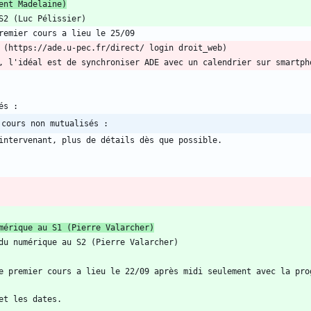
ent Madelaine)
 cours non mutualisés :
mérique au S1 (Pierre Valarcher)
e premier cours a lieu le 22/09 après midi seulement avec la pro