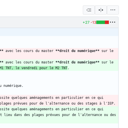
+27
-13
**
 avec les cours du master 
**droit du numérique
**
 sur le 
**
 avec les cours du master 
**droit du numérique
**
 sur le 
M1 TNT, le vendredi pour le M2 TNT
ssite quelques aménagements en particulier en ce qui 
ssite quelques aménagements en particulier en ce qui 
t lieu dans des plages prévues pour de l'alternance ou des 