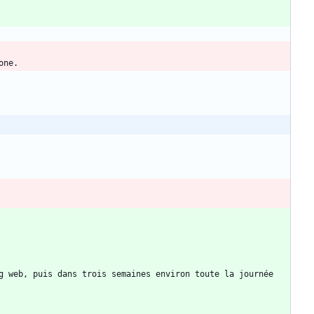
g web, puis dans trois semaines environ toute la journée 